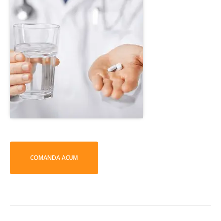
COMANDA ACUM