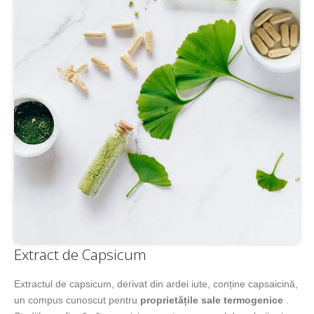
Extract de Capsicum
Extractul de capsicum, derivat din ardei iute, conține capsaicină,
un compus cunoscut pentru
proprietățile sale termogenice
.