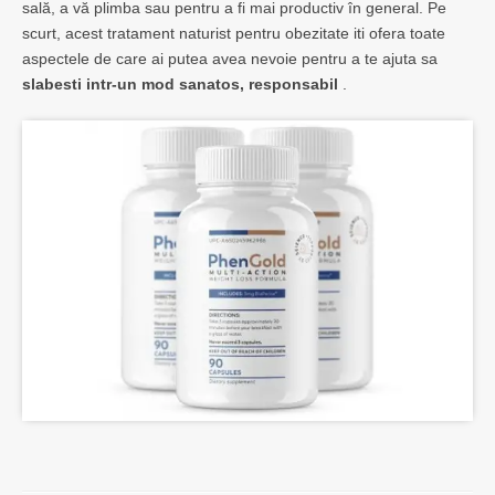
sală, a vă plimba sau pentru a fi mai productiv în general. Pe
scurt, acest tratament naturist pentru obezitate iti ofera toate
aspectele de care ai putea avea nevoie pentru a te ajuta sa
slabesti intr-un mod sanatos, responsabil
.