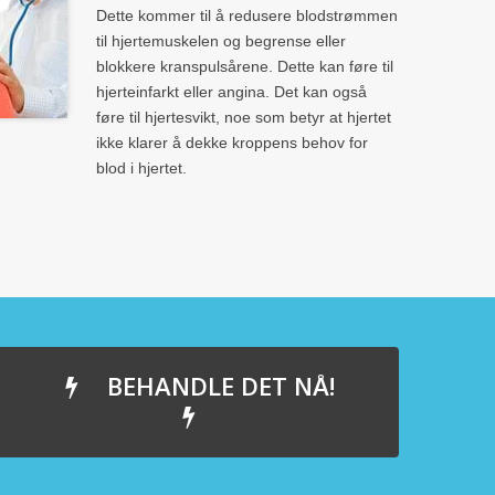
Dette kommer til å redusere blodstrømmen
til hjertemuskelen og begrense eller
blokkere kranspulsårene. Dette kan føre til
hjerteinfarkt eller angina. Det kan også
føre til hjertesvikt, noe som betyr at hjertet
ikke klarer å dekke kroppens behov for
blod i hjertet.
BEHANDLE DET NÅ!