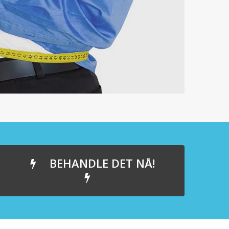
BEHANDLE DET NÅ!