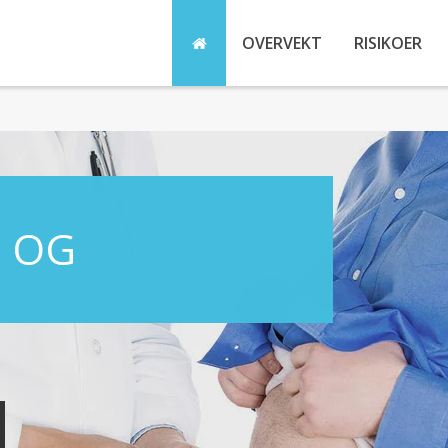
OVERVEKT
RISIKOER
 OG