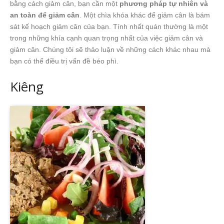
bằng cách giảm cân, bạn cần một
phương pháp tự nhiên và
an toàn để giảm cân
. Một chìa khóa khác để giảm cân là bám
sát kế hoạch giảm cân của bạn. Tính nhất quán thường là một
trong những khía cạnh quan trọng nhất của việc giảm cân và
giảm cân. Chúng tôi sẽ thảo luận về những cách khác nhau mà
bạn có thể điều trị vấn đề béo phì.
Kiêng