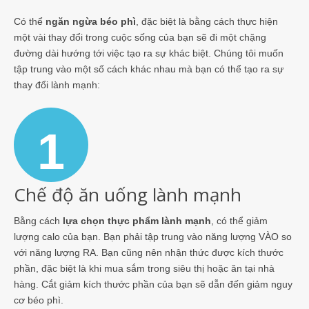
Có thể
ngăn ngừa béo phì
, đặc biệt là bằng cách thực hiện
một vài thay đổi trong cuộc sống của bạn sẽ đi một chặng
đường dài hướng tới việc tạo ra sự khác biệt. Chúng tôi muốn
tập trung vào một số cách khác nhau mà bạn có thể tạo ra sự
thay đổi lành mạnh:
1
Chế độ ăn uống lành mạnh
Bằng cách
lựa chọn thực phẩm lành mạnh
, có thể giảm
lượng calo của bạn. Bạn phải tập trung vào năng lượng VÀO so
với năng lượng RA. Bạn cũng nên nhận thức được kích thước
phần, đặc biệt là khi mua sắm trong siêu thị hoặc ăn tại nhà
hàng. Cắt giảm kích thước phần của bạn sẽ dẫn đến giảm nguy
cơ béo phì.