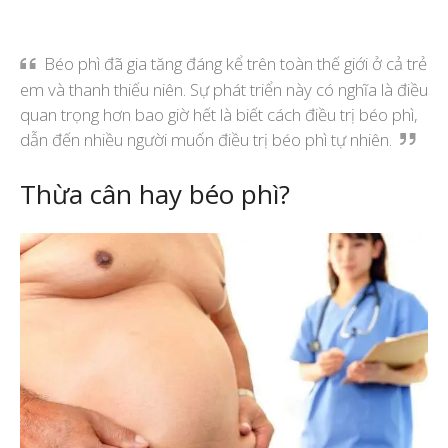
Béo phì đã gia tăng đáng kể trên toàn thế giới ở cả trẻ
em và thanh thiếu niên. Sự phát triển này có nghĩa là điều
quan trọng hơn bao giờ hết là biết cách điều trị béo phì,
dẫn đến nhiều người muốn điều trị béo phì tự nhiên.
Thừa cân hay béo phì?