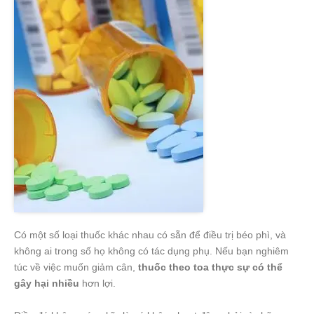
Có một số loại thuốc khác nhau có sẵn để điều trị béo phì, và
không ai trong số họ không có tác dụng phụ. Nếu bạn nghiêm
túc về việc muốn giảm cân,
thuốc theo toa thực sự có thể
gây hại nhiều
hơn lợi.