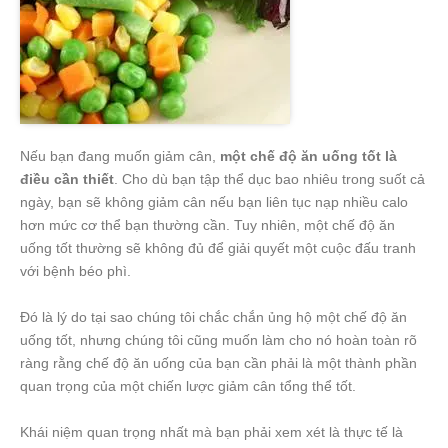
Nếu bạn đang muốn giảm cân,
một chế độ ăn uống tốt là
điều cần thiết
. Cho dù bạn tập thể dục bao nhiêu trong suốt cả
ngày, bạn sẽ không giảm cân nếu bạn liên tục nạp nhiều calo
hơn mức cơ thể bạn thường cần. Tuy nhiên, một chế độ ăn
uống tốt thường sẽ không đủ để giải quyết một cuộc đấu tranh
với bệnh béo phì.
Đó là lý do tại sao chúng tôi chắc chắn ủng hộ một chế độ ăn
uống tốt, nhưng chúng tôi cũng muốn làm cho nó hoàn toàn rõ
ràng rằng chế độ ăn uống của bạn cần phải là một thành phần
quan trọng của một chiến lược giảm cân tổng thể tốt.
Khái niệm quan trọng nhất mà bạn phải xem xét là thực tế là